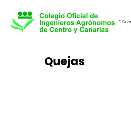
Quejas