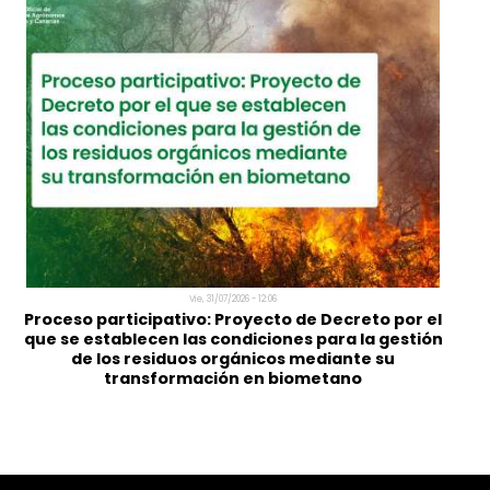
Lun, 03/08/2026 - 09:47
Programa de Aceleración de La Vega Innova