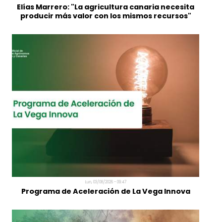
Técnicos Competentes en Certificación
Energética de Edificios
Lun, 03/08/2026 - 10:52
Elías Marrero: "La agricultura canaria necesita
producir más valor con los mismos recursos"