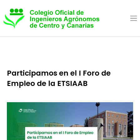
Pasar al contenido princip
Participamos en el I Foro de
Empleo de la ETSIAAB