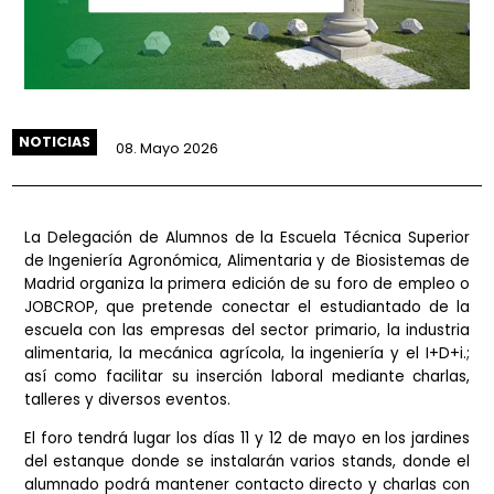
NOTICIAS
08. Mayo 2026
La Delegación de Alumnos de la Escuela Técnica Supe
de Ingeniería Agronómica, Alimentaria y de Biosistema
Madrid organiza la primera edición de su foro de empl
JOBCROP, que pretende conectar el estudiantado de
escuela con las empresas del sector primario, la indus
alimentaria, la mecánica agrícola, la ingeniería y el I+D
así como facilitar su inserción laboral mediante char