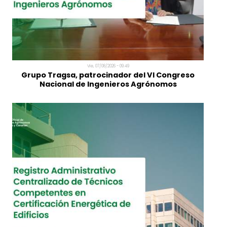
MÁS NOTICIAS
Vie, 07/08/2026 - 09:49