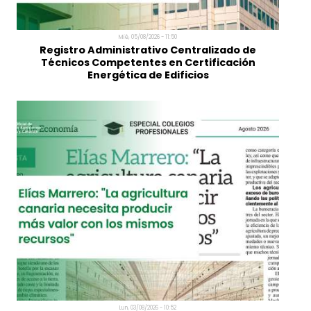
Grupo Tragsa, patrocinador del VI Congreso
Nacional de Ingenieros Agrónomos
Mié, 05/08/2026 - 11:50
Registro Administrativo Centralizado de