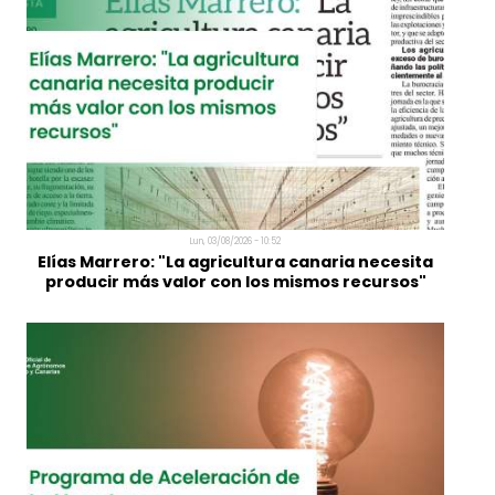
Mié, 05/08/2026 - 11:50
Registro Administrativo Centralizado de
Técnicos Competentes en Certificación
Energética de Edificios