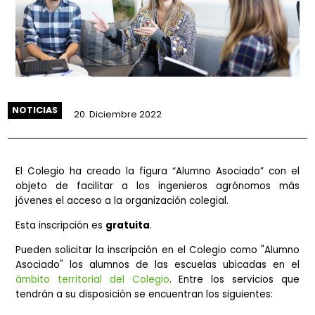
NOTICIAS
20. Diciembre 2022
El Colegio ha creado la figura “Alumno Asociado” co
objeto de facilitar a los ingenieros agrónomos 
jóvenes el acceso a la organización colegial.
Esta inscripción es
gratuita
.
Pueden solicitar la inscripción en el Colegio como "Al