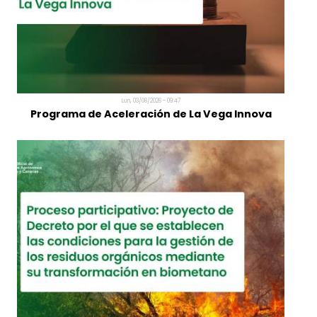
Lun, 03/08/2026 - 10:52
Elías Marrero: "La agricultura canaria necesita
producir más valor con los mismos recursos"