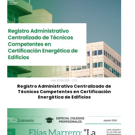
MÁS NOTICIAS
Mié, 05/08/2026 - 11:50