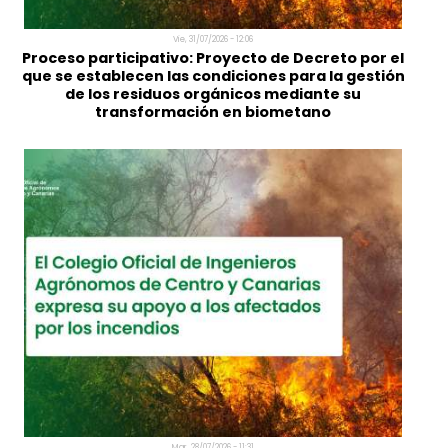
Vie, 31/07/2026 - 12:06
Proceso participativo: Proyecto de Decreto por e
que se establecen las condiciones para la gestió
de los residuos orgánicos mediante su
transformación en biometano