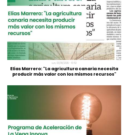
Registro Administrativo Centralizado de
Técnicos Competentes en Certificación
Energética de Edificios
Lun, 03/08/2026 - 10:52