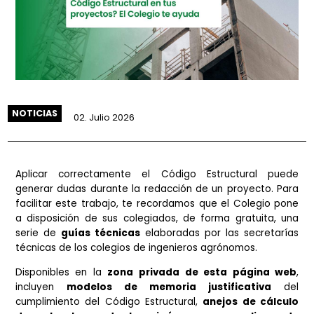
NOTICIAS
02. Julio 2026
Aplicar correctamente el Código Estructural pu
generar dudas durante la redacción de un proyecto. 
facilitar este trabajo, te recordamos que el Colegio 
a disposición de sus colegiados, de forma gratuita,
serie de
guías técnicas
elaboradas por las secreta
técnicas de los colegios de ingenieros agrónomos.