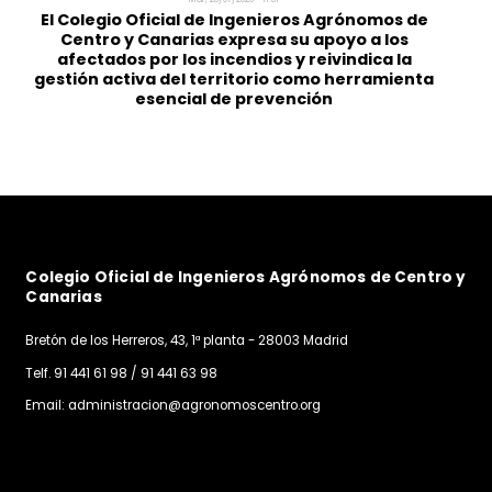
Mar, 28/07/2026 - 11:31
El Colegio Oficial de Ingenieros Agrónomos de
Centro y Canarias expresa su apoyo a los
afectados por los incendios y reivindica la
gestión activa del territorio como herramienta