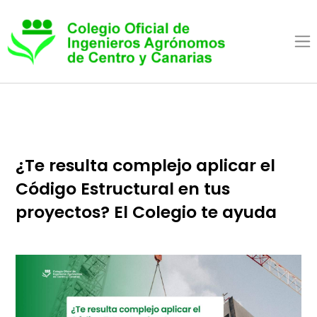
Pasar al contenido princip
¿Te resulta complejo aplicar el
Código Estructural en tus
proyectos? El Colegio te ayuda