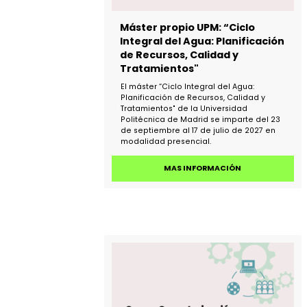
Máster propio UPM: “Ciclo
Integral del Agua: Planificaci
de Recursos, Calidad y
Tratamientos"
El máster “Ciclo Integral del Agua:
Planificación de Recursos, Calidad y
Tratamientos" de la Universidad
Politécnica de Madrid se imparte del 2
de septiembre al 17 de julio de 2027 en
modalidad presencial.
MAS INFORMACIÓN