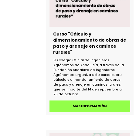
MAS INFORMACIÓN
Curso "Cálculo y
dimensionamiento de obras 
paso y drenaje en caminos
rurales"
El Colegio Oficial de Ingenieros
Agrónomos de Andalucía, a través de l