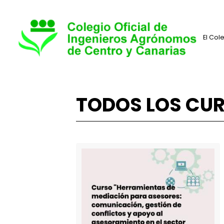
TODOS LOS 