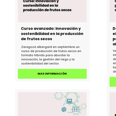
Curso avanzado: Innovación y
sostenibilidad en la producción
de frutos secos
Zaragoza albergará en septiembre un
curso de producción de frutos secos en
formato híbrido para abordar la
innovación, la gestión del riego y la
sostenibilidad del sector.