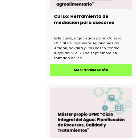
Curso: Herramienta de
mediación para asesores
Este curso, organizado por el Colegio
Oficial de Ingenieros Agrónomos de
Aragón, Navarra y País Vasco, tendrá
lugar del 21 al 23 de septiembre en
formado online.
MAS INFORMACIÓN