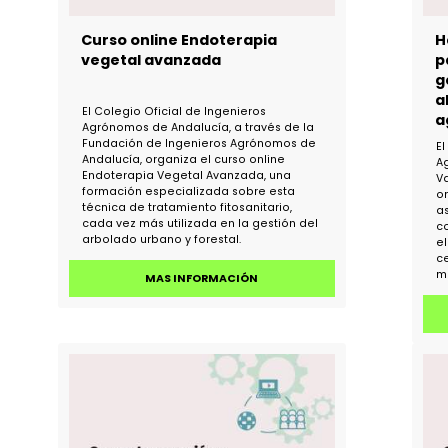
Curso online Endoterapia
ón
vegetal avanzada
El Colegio Oficial de Ingenieros
Agrónomos de Andalucía, a través de la
Fundación de Ingenieros Agrónomos de
Andalucía, organiza el curso online
3
Endoterapia Vegetal Avanzada, una
formación especializada sobre esta
técnica de tratamiento fitosanitario,
cada vez más utilizada en la gestión del
arbolado urbano y forestal.
MAS INFORMACIÓN