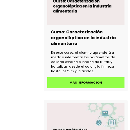
Curso: Caracterización
organoléptica en la industria
alimentaria
En este curso, el alumno aprenderá a
medir e interpretar los parámetros de
calidad externa e interna de frutas y
hortalizas, desde el color y la firmeza
hasta los ºBrix y la acidez.